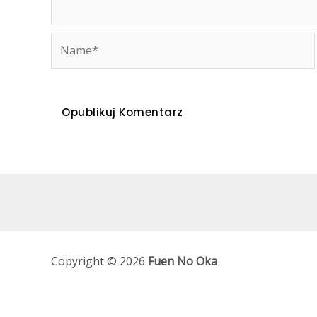
Name*
Copyright © 2026
Fuen No Oka