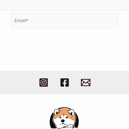
Email*