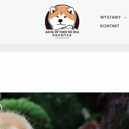
WYSTAWY
KONTAKT