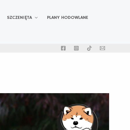
SZCZENIĘTA
PLANY HODOWLANE