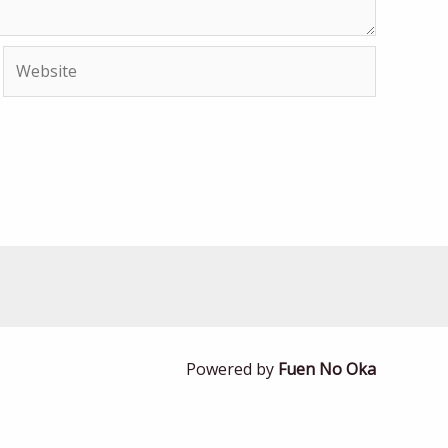
Website
Powered by
Fuen No Oka