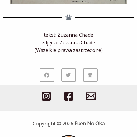
tekst: Zuzanna Chade
zdjęcia: Zuzanna Chade
(Wszelkie prawa zastrzeżone)
Copyright © 2026
Fuen No Oka