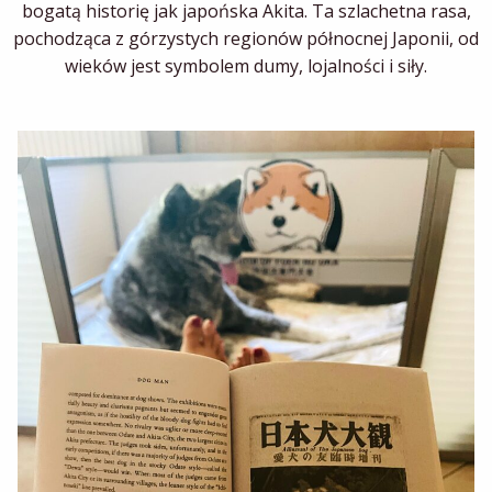
bogatą historię jak japońska Akita. Ta szlachetna rasa,
pochodząca z górzystych regionów północnej Japonii, od
wieków jest symbolem dumy, lojalności i siły.