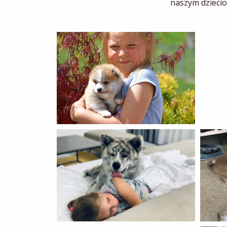
naszym dziecio