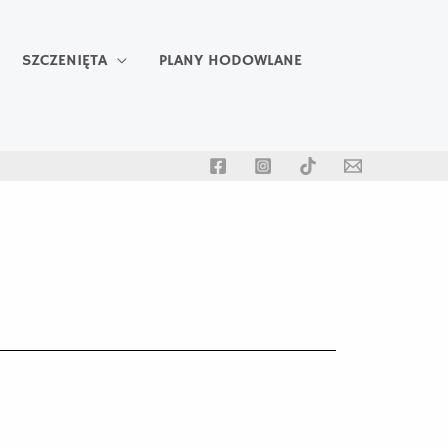
SZCZENIĘTA
PLANY HODOWLANE