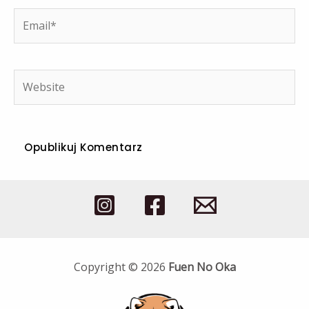
Email*
Website
Copyright © 2026
Fuen No Oka