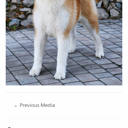
←
Previous Media