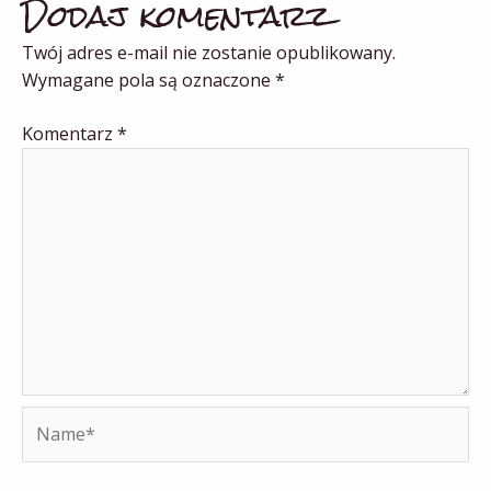
Dodaj komentarz
Twój adres e-mail nie zostanie opublikowany.
Wymagane pola są oznaczone
*
Komentarz
*
Name*